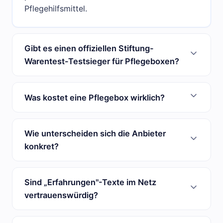
Pflegehilfsmittel.
Gibt es einen offiziellen Stiftung-
Warentest-Testsieger für Pflegeboxen?
Was kostet eine Pflegebox wirklich?
Wie unterscheiden sich die Anbieter
konkret?
Sind „Erfahrungen"-Texte im Netz
vertrauenswürdig?