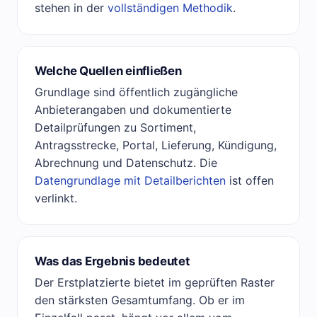
stehen in der
vollständigen Methodik
.
Welche Quellen einfließen
Grundlage sind öffentlich zugängliche
Anbieterangaben und dokumentierte
Detailprüfungen zu Sortiment,
Antragsstrecke, Portal, Lieferung, Kündigung,
Abrechnung und Datenschutz. Die
Datengrundlage mit Detailberichten
ist offen
verlinkt.
Was das Ergebnis bedeutet
Der Erstplatzierte bietet im geprüften Raster
den stärksten Gesamtumfang. Ob er im