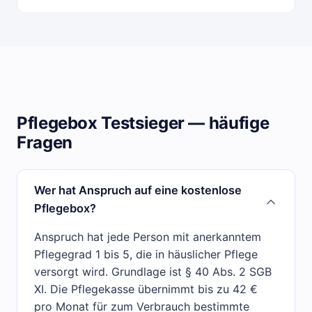
Pflegebox Testsieger — häufige
Fragen
Wer hat Anspruch auf eine kostenlose
Pflegebox?
Anspruch hat jede Person mit anerkanntem
Pflegegrad 1 bis 5, die in häuslicher Pflege
versorgt wird. Grundlage ist § 40 Abs. 2 SGB
XI. Die Pflegekasse übernimmt bis zu 42 €
pro Monat für zum Verbrauch bestimmte