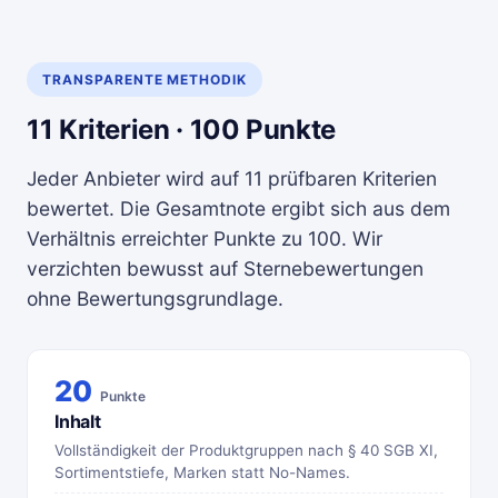
TRANSPARENTE METHODIK
11 Kriterien · 100 Punkte
Jeder Anbieter wird auf 11 prüfbaren Kriterien
bewertet. Die Gesamtnote ergibt sich aus dem
Verhältnis erreichter Punkte zu 100. Wir
verzichten bewusst auf Sternebewertungen
ohne Bewertungsgrundlage.
20
Punkte
Inhalt
Vollständigkeit der Produktgruppen nach § 40 SGB XI,
Sortimentstiefe, Marken statt No-Names.