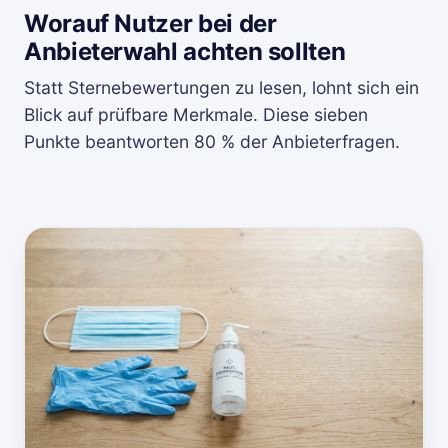
Worauf Nutzer bei der
Anbieterwahl achten sollten
Statt Sternebewertungen zu lesen, lohnt sich ein
Blick auf prüfbare Merkmale. Diese sieben
Punkte beantworten 80 % der Anbieterfragen.