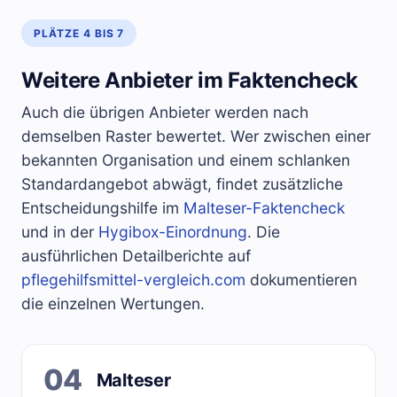
PLÄTZE 4 BIS 7
Weitere Anbieter im Faktencheck
Auch die übrigen Anbieter werden nach
demselben Raster bewertet. Wer zwischen einer
bekannten Organisation und einem schlanken
Standardangebot abwägt, findet zusätzliche
Entscheidungshilfe im
Malteser-Faktencheck
und in der
Hygibox-Einordnung
. Die
ausführlichen Detailberichte auf
pflegehilfsmittel-vergleich.com
dokumentieren
die einzelnen Wertungen.
04
Malteser