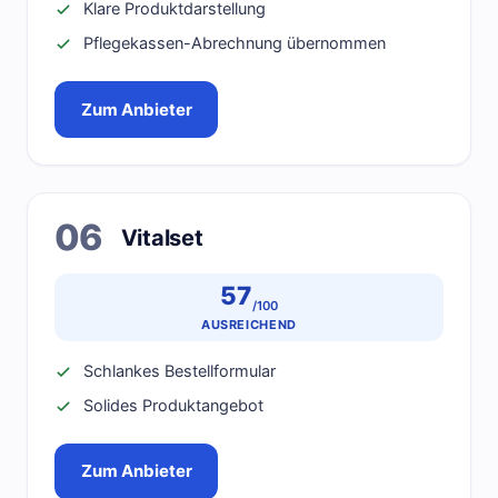
Klare Produktdarstellung
Pflegekassen-Abrechnung übernommen
Zum Anbieter
06
Vitalset
57
/100
AUSREICHEND
Schlankes Bestellformular
Solides Produktangebot
Zum Anbieter