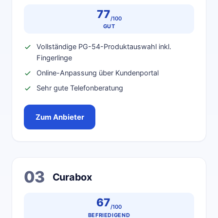
77
/100
GUT
Vollständige PG-54-Produktauswahl inkl.
Fingerlinge
Online-Anpassung über Kundenportal
Sehr gute Telefonberatung
Zum Anbieter
03
Curabox
67
/100
BEFRIEDIGEND