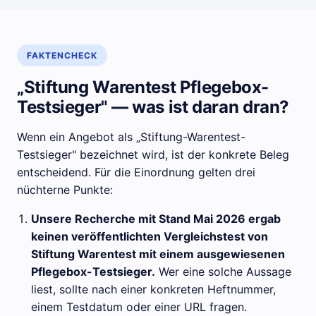
FAKTENCHECK
„Stiftung Warentest Pflegebox-
Testsieger" — was ist daran dran?
Wenn ein Angebot als „Stiftung-Warentest-
Testsieger" bezeichnet wird, ist der konkrete Beleg
entscheidend. Für die Einordnung gelten drei
nüchterne Punkte:
Unsere Recherche mit Stand Mai 2026 ergab
keinen veröffentlichten Vergleichstest von
Stiftung Warentest mit einem ausgewiesenen
Pflegebox-Testsieger.
Wer eine solche Aussage
liest, sollte nach einer konkreten Heftnummer,
einem Testdatum oder einer URL fragen.