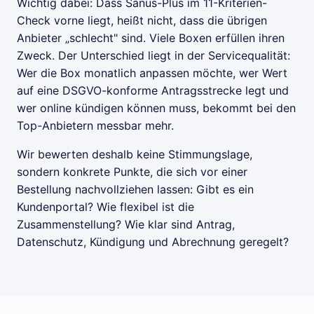
Wichtig dabei: Dass Sanus-Plus im 11-Kriterien-
Check vorne liegt, heißt nicht, dass die übrigen
Anbieter „schlecht" sind. Viele Boxen erfüllen ihren
Zweck. Der Unterschied liegt in der Servicequalität:
Wer die Box monatlich anpassen möchte, wer Wert
auf eine DSGVO-konforme Antragsstrecke legt und
wer online kündigen können muss, bekommt bei den
Top-Anbietern messbar mehr.
Wir bewerten deshalb keine Stimmungslage,
sondern konkrete Punkte, die sich vor einer
Bestellung nachvollziehen lassen: Gibt es ein
Kundenportal? Wie flexibel ist die
Zusammenstellung? Wie klar sind Antrag,
Datenschutz, Kündigung und Abrechnung geregelt?