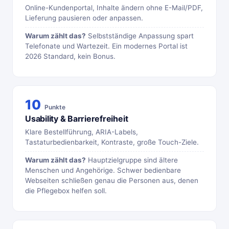
Online-Kundenportal, Inhalte ändern ohne E-Mail/PDF,
Lieferung pausieren oder anpassen.
Warum zählt das?
Selbstständige Anpassung spart
Telefonate und Wartezeit. Ein modernes Portal ist
2026 Standard, kein Bonus.
10
Punkte
Usability & Barrierefreiheit
Klare Bestellführung, ARIA-Labels,
Tastaturbedienbarkeit, Kontraste, große Touch-Ziele.
Warum zählt das?
Hauptzielgruppe sind ältere
Menschen und Angehörige. Schwer bedienbare
Webseiten schließen genau die Personen aus, denen
die Pflegebox helfen soll.