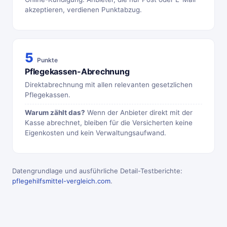
akzeptieren, verdienen Punktabzug.
5
Punkte
Pflegekassen-Abrechnung
Direktabrechnung mit allen relevanten gesetzlichen
Pflegekassen.
Warum zählt das?
Wenn der Anbieter direkt mit der
Kasse abrechnet, bleiben für die Versicherten keine
Eigenkosten und kein Verwaltungsaufwand.
Datengrundlage und ausführliche Detail-Testberichte:
pflegehilfsmittel-vergleich.com
.