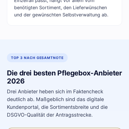
Einzelfall passt, hängt vor allem vom
benötigten Sortiment, den Lieferwünschen
und der gewünschten Selbstverwaltung ab.
TOP 3 NACH GESAMTNOTE
Die drei besten Pflegebox-Anbieter
2026
Drei Anbieter heben sich im Faktencheck
deutlich ab. Maßgeblich sind das digitale
Kundenportal, die Sortimentsbreite und die
DSGVO-Qualität der Antragsstrecke.