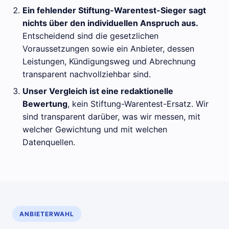
Ein fehlender Stiftung-Warentest-Sieger sagt
nichts über den individuellen Anspruch aus.
Entscheidend sind die gesetzlichen
Voraussetzungen sowie ein Anbieter, dessen
Leistungen, Kündigungsweg und Abrechnung
transparent nachvollziehbar sind.
Unser Vergleich ist eine redaktionelle
Bewertung
, kein Stiftung-Warentest-Ersatz. Wir
sind transparent darüber, was wir messen, mit
welcher Gewichtung und mit welchen
Datenquellen.
ANBIETERWAHL