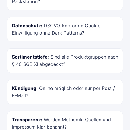
Packstation?
Datenschutz:
DSGVO-konforme Cookie-
Einwilligung ohne Dark Patterns?
Sortimentstiefe:
Sind alle Produktgruppen nach
§ 40 SGB XI abgedeckt?
Kündigung:
Online möglich oder nur per Post /
E-Mail?
Transparenz:
Werden Methodik, Quellen und
Impressum klar benannt?