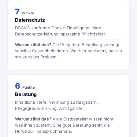
7
Punkte
Datenschutz
DSGVO-konforme Cookie-Einwilligung, klare
Datenschutzerklärung, sparsame Pflichtfelder.
Warum zählt das?
Die Pflegebox-Bestellung verlangt
sensible Gesundheitsdaten. Wer hier schludert, hat ein
strukturelles Problem.
6
Punkte
Beratung
Inhaltliche Tiefe, Verlinkung zu Ratgebern,
Pflegegrad-Erklärung, Antragshilfe.
Warum zählt das?
Viele Erstbesteller wissen nicht,
was ihnen zusteht. Eine gute Beratung senkt die
Hürde zur Inanspruchnahme.