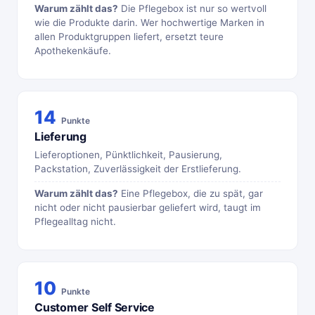
Warum zählt das?
Die Pflegebox ist nur so wertvoll
wie die Produkte darin. Wer hochwertige Marken in
allen Produktgruppen liefert, ersetzt teure
Apothekenkäufe.
14
Punkte
Lieferung
Lieferoptionen, Pünktlichkeit, Pausierung,
Packstation, Zuverlässigkeit der Erstlieferung.
Warum zählt das?
Eine Pflegebox, die zu spät, gar
nicht oder nicht pausierbar geliefert wird, taugt im
Pflegealltag nicht.
10
Punkte
Customer Self Service