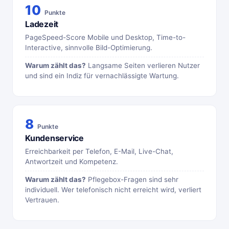
10
Punkte
Ladezeit
PageSpeed-Score Mobile und Desktop, Time-to-
Interactive, sinnvolle Bild-Optimierung.
Warum zählt das?
Langsame Seiten verlieren Nutzer
und sind ein Indiz für vernachlässigte Wartung.
8
Punkte
Kundenservice
Erreichbarkeit per Telefon, E-Mail, Live-Chat,
Antwortzeit und Kompetenz.
Warum zählt das?
Pflegebox-Fragen sind sehr
individuell. Wer telefonisch nicht erreicht wird, verliert
Vertrauen.