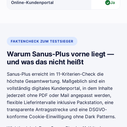
Online-Kundenportal
Ja
✓
FAKTENCHECK ZUM TESTSIEGER
Warum Sanus-Plus vorne liegt —
und was das nicht heißt
Sanus-Plus erreicht im 11-Kriterien-Check die
höchste Gesamtwertung. Maßgeblich sind ein
vollständig digitales Kundenportal, in dem Inhalte
jederzeit ohne PDF oder Mail angepasst werden,
flexible Lieferintervalle inklusive Packstation, eine
transparente Antragsstrecke und eine DSGVO-
konforme Cookie-Einwilligung ohne Dark Patterns.