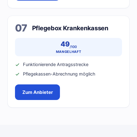
07
Pflegebox Krankenkassen
49
/100
MANGELHAFT
Funktionierende Antragsstrecke
Pflegekassen-Abrechnung möglich
Zum Anbieter