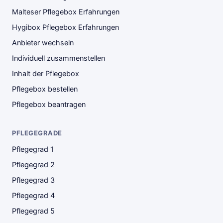
Malteser Pflegebox Erfahrungen
Hygibox Pflegebox Erfahrungen
Anbieter wechseln
Individuell zusammenstellen
Inhalt der Pflegebox
Pflegebox bestellen
Pflegebox beantragen
PFLEGEGRADE
Pflegegrad 1
Pflegegrad 2
Pflegegrad 3
Pflegegrad 4
Pflegegrad 5