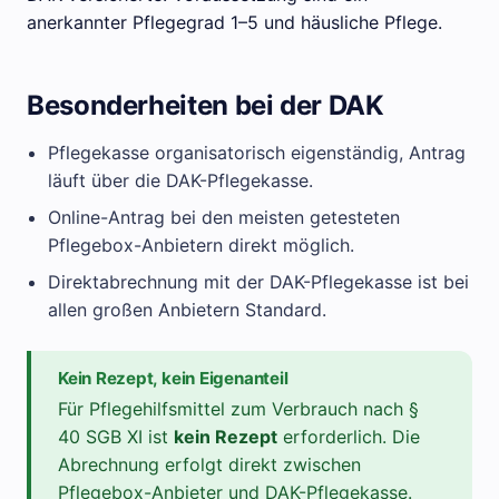
anerkannter Pflegegrad 1–5 und häusliche Pflege.
Besonderheiten bei der DAK
Pflegekasse organisatorisch eigenständig, Antrag
läuft über die DAK-Pflegekasse.
Online-Antrag bei den meisten getesteten
Pflegebox-Anbietern direkt möglich.
Direktabrechnung mit der DAK-Pflegekasse ist bei
allen großen Anbietern Standard.
Kein Rezept, kein Eigenanteil
Für Pflegehilfsmittel zum Verbrauch nach §
40 SGB XI ist
kein Rezept
erforderlich. Die
Abrechnung erfolgt direkt zwischen
Pflegebox-Anbieter und DAK-Pflegekasse.