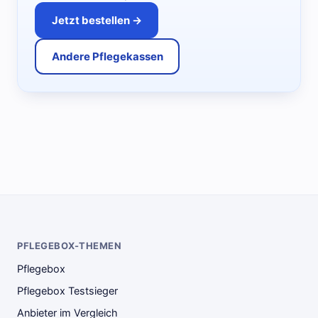
Jetzt bestellen →
Andere Pflegekassen
PFLEGEBOX-THEMEN
Pflegebox
Pflegebox Testsieger
Anbieter im Vergleich