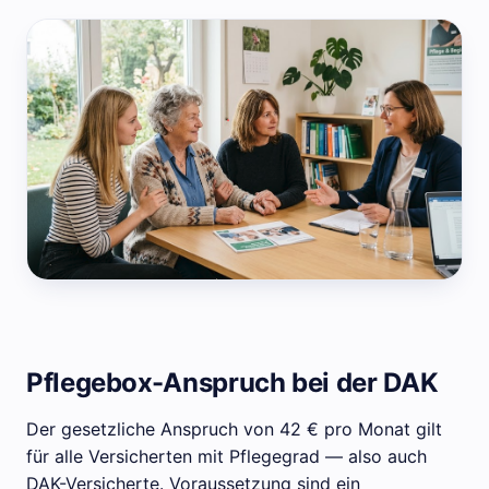
Pflegebox-Anspruch bei der DAK
Der gesetzliche Anspruch von 42 € pro Monat gilt
für alle Versicherten mit Pflegegrad — also auch
DAK-Versicherte. Voraussetzung sind ein