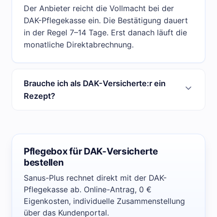
Der Anbieter reicht die Vollmacht bei der
DAK-Pflegekasse ein. Die Bestätigung dauert
in der Regel 7–14 Tage. Erst danach läuft die
monatliche Direktabrechnung.
Brauche ich als DAK-Versicherte:r ein
Rezept?
Pflegebox für DAK-Versicherte
bestellen
Sanus-Plus rechnet direkt mit der DAK-
Pflegekasse ab. Online-Antrag, 0 €
Eigenkosten, individuelle Zusammenstellung
über das Kundenportal.