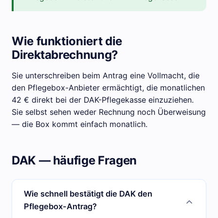
Wie funktioniert die
Direktabrechnung?
Sie unterschreiben beim Antrag eine Vollmacht, die
den Pflegebox-Anbieter ermächtigt, die monatlichen
42 € direkt bei der DAK-Pflegekasse einzuziehen.
Sie selbst sehen weder Rechnung noch Überweisung
— die Box kommt einfach monatlich.
DAK — häufige Fragen
Wie schnell bestätigt die DAK den
Pflegebox-Antrag?