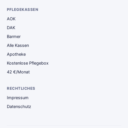
PFLEGEKASSEN
AOK
DAK
Barmer
Alle Kassen
Apotheke
Kostenlose Pflegebox
42 €/Monat
RECHTLICHES
Impressum
Datenschutz