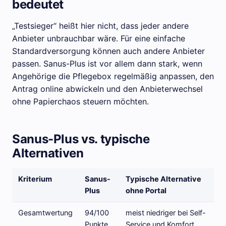
bedeutet
„Testsieger“ heißt hier nicht, dass jeder andere
Anbieter unbrauchbar wäre. Für eine einfache
Standardversorgung können auch andere Anbieter
passen. Sanus-Plus ist vor allem dann stark, wenn
Angehörige die Pflegebox regelmäßig anpassen, den
Antrag online abwickeln und den Anbieterwechsel
ohne Papierchaos steuern möchten.
Sanus-Plus vs. typische
Alternativen
Kriterium
Sanus-
Typische Alternative
Plus
ohne Portal
Gesamtwertung
94/100
meist niedriger bei Self-
Punkte
Service und Komfort