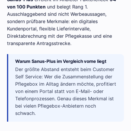
von 100 Punkten
und belegt Rang 1.
Ausschlaggebend sind nicht Werbeaussagen,
sondern prüfbare Merkmale: ein digitales
Kundenportal, flexible Lieferintervalle,
Direktabrechnung mit der Pflegekasse und eine
transparente Antragsstrecke.
Warum Sanus-Plus im Vergleich vorne liegt
Der größte Abstand entsteht beim Customer
Self Service: Wer die Zusammenstellung der
Pflegebox im Alltag ändern möchte, profitiert
von einem Portal statt von E-Mail- oder
Telefonprozessen. Genau dieses Merkmal ist
bei vielen Pflegebox-Anbietern noch
schwach.