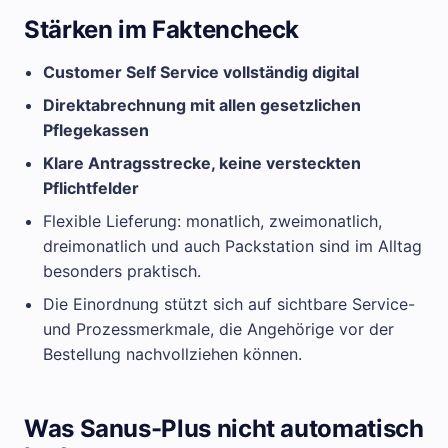
Stärken im Faktencheck
Customer Self Service vollständig digital
Direktabrechnung mit allen gesetzlichen
Pflegekassen
Klare Antragsstrecke, keine versteckten
Pflichtfelder
Flexible Lieferung: monatlich, zweimonatlich,
dreimonatlich und auch Packstation sind im Alltag
besonders praktisch.
Die Einordnung stützt sich auf sichtbare Service-
und Prozessmerkmale, die Angehörige vor der
Bestellung nachvollziehen können.
Was Sanus-Plus nicht automatisch