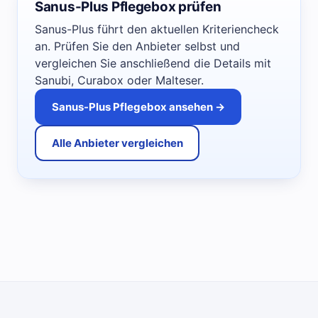
Sanus-Plus Pflegebox prüfen
Sanus-Plus führt den aktuellen Kriteriencheck
an. Prüfen Sie den Anbieter selbst und
vergleichen Sie anschließend die Details mit
Sanubi, Curabox oder Malteser.
Sanus-Plus Pflegebox ansehen →
Alle Anbieter vergleichen