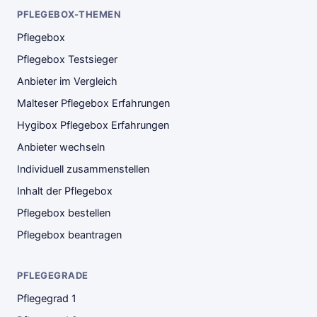
PFLEGEBOX-THEMEN
Pflegebox
Pflegebox Testsieger
Anbieter im Vergleich
Malteser Pflegebox Erfahrungen
Hygibox Pflegebox Erfahrungen
Anbieter wechseln
Individuell zusammenstellen
Inhalt der Pflegebox
Pflegebox bestellen
Pflegebox beantragen
PFLEGEGRADE
Pflegegrad 1