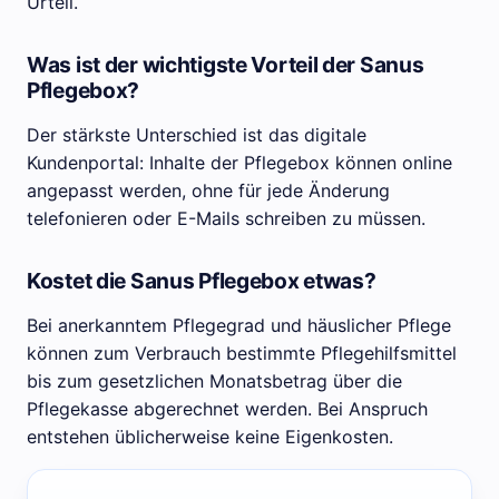
Urteil.
Was ist der wichtigste Vorteil der Sanus
Pflegebox?
Der stärkste Unterschied ist das digitale
Kundenportal: Inhalte der Pflegebox können online
angepasst werden, ohne für jede Änderung
telefonieren oder E-Mails schreiben zu müssen.
Kostet die Sanus Pflegebox etwas?
Bei anerkanntem Pflegegrad und häuslicher Pflege
können zum Verbrauch bestimmte Pflegehilfsmittel
bis zum gesetzlichen Monatsbetrag über die
Pflegekasse abgerechnet werden. Bei Anspruch
entstehen üblicherweise keine Eigenkosten.