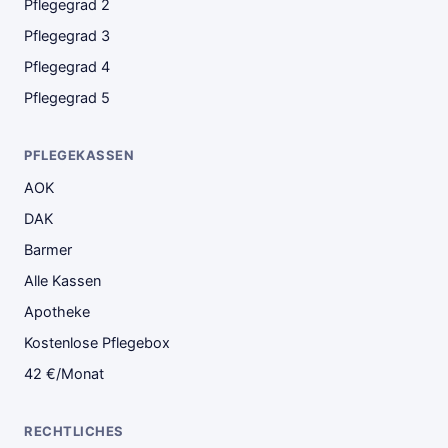
Pflegegrad 2
Pflegegrad 3
Pflegegrad 4
Pflegegrad 5
PFLEGEKASSEN
AOK
DAK
Barmer
Alle Kassen
Apotheke
Kostenlose Pflegebox
42 €/Monat
RECHTLICHES