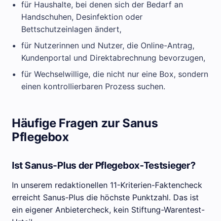
für Haushalte, bei denen sich der Bedarf an
Handschuhen, Desinfektion oder
Bettschutzeinlagen ändert,
für Nutzerinnen und Nutzer, die Online-Antrag,
Kundenportal und Direktabrechnung bevorzugen,
für Wechselwillige, die nicht nur eine Box, sondern
einen kontrollierbaren Prozess suchen.
Häufige Fragen zur Sanus
Pflegebox
Ist Sanus-Plus der Pflegebox-Testsieger?
In unserem redaktionellen 11-Kriterien-Faktencheck
erreicht Sanus-Plus die höchste Punktzahl. Das ist
ein eigener Anbietercheck, kein Stiftung-Warentest-